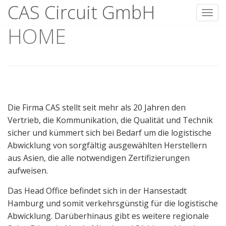
CAS Circuit GmbH
Toggl
HOME
Skip
to
content
Die Firma CAS stellt seit mehr als 20 Jahren den
Vertrieb, die Kommunikation, die Qualität und Technik
sicher und kümmert sich bei Bedarf um die logistische
Abwicklung von sorgfältig ausgewählten Herstellern
aus Asien, die alle notwendigen Zertifizierungen
aufweisen.
Das Head Office befindet sich in der Hansestadt
Hamburg und somit verkehrsgünstig für die logistische
Abwicklung. Darüberhinaus gibt es weitere regionale